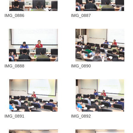
IMG_0886
IMG_0887
IMG_0888
IMG_0890
IMG_0891
IMG_0892