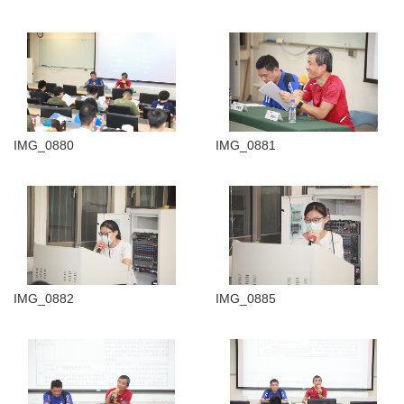
IMG_0880
IMG_0881
IMG_0882
IMG_0885