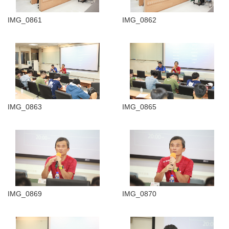
IMG_0861
IMG_0862
IMG_0863
IMG_0865
IMG_0869
IMG_0870