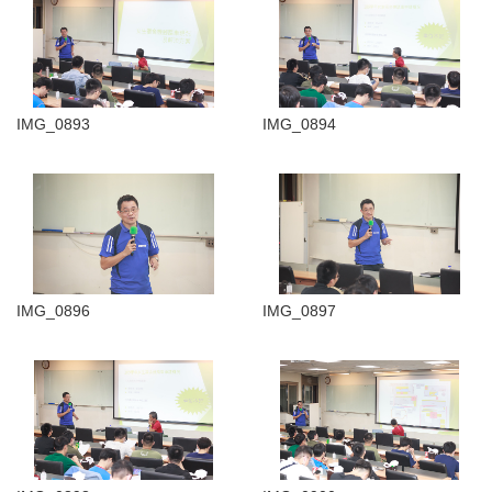
IMG_0893
IMG_0894
IMG_0896
IMG_0897