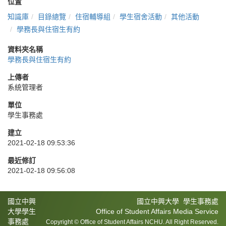
位置
知識庫
目錄總覽
住宿輔導組
學生宿舍活動
其他活動
學務長與住宿生有約
資料夾名稱
學務長與住宿生有約
上傳者
系統管理者
單位
學生事務處
建立
2021-02-18 09:53:36
最近修訂
2021-02-18 09:56:08
國立中興
國立中興大學 學生事務處
大學學生
Office of Student Affairs Media Service
事務處
Copyright © Office of Student Affairs NCHU. All Right Reserved.