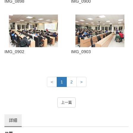
IMG_0898
IMG_0900
IMG_0902
IMG_0903
<
1
2
>
上一篇
詳細