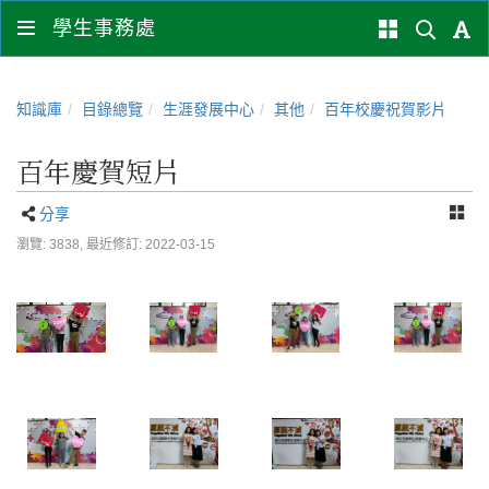
學生事務處
知識庫
目錄總覽
生涯發展中心
其他
百年校慶祝賀影片
百年慶賀短片
分享
瀏覽: 3838,
最近修訂: 2022-03-15