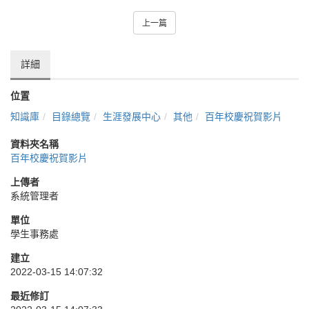
上一篇
詳細
位置
知識庫
目錄總覽
生涯發展中心
其他
百年校慶祝賀影片
資料夾名稱
百年校慶祝賀影片
上傳者
系統管理者
單位
學生事務處
建立
2022-03-15 14:07:32
最近修訂