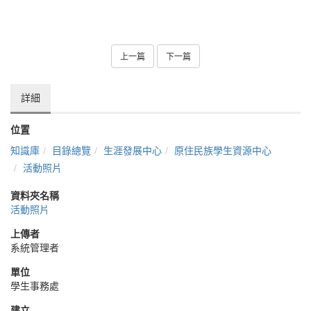
上一篇
下一篇
詳細
位置
知識庫
目錄總覽
生涯發展中心
原住民族學生資源中心
活動照片
資料夾名稱
活動照片
上傳者
系統管理者
單位
學生事務處
建立