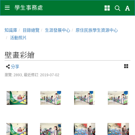
學生事務處
知識庫
目錄總覽
生涯發展中心
原住民族學生資源中心
活動照片
壁畫彩繪
分享
瀏覽: 2893,
最近修訂: 2019-07-02