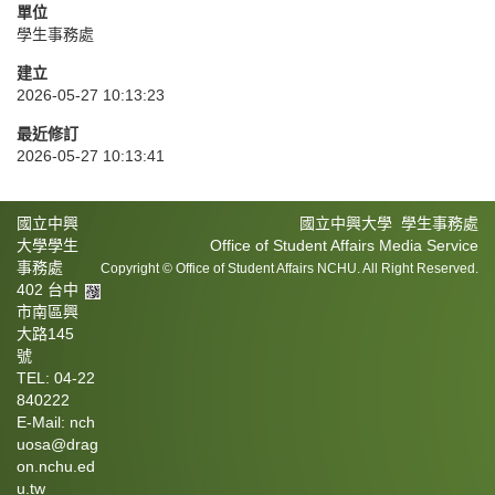
單位
學生事務處
建立
2026-05-27 10:13:23
最近修訂
2026-05-27 10:13:41
國立中興
國立中興大學 學生事務處
大學學生
Office of Student Affairs Media Service
事務處
Copyright © Office of Student Affairs NCHU. All Right Reserved.
402 台中
市南區興
大路145
號
TEL: 04-22
840222
E-Mail: nch
uosa@drag
on.nchu.ed
u.tw