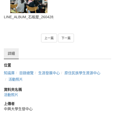
LINE_ALBUM_石板屋_260428_96
上一篇
下一篇
詳細
位置
知識庫
目錄總覽
生涯發展中心
原住民族學生資源中心
活動照片
資料夾名稱
活動照片
上傳者
中興大學生發中心