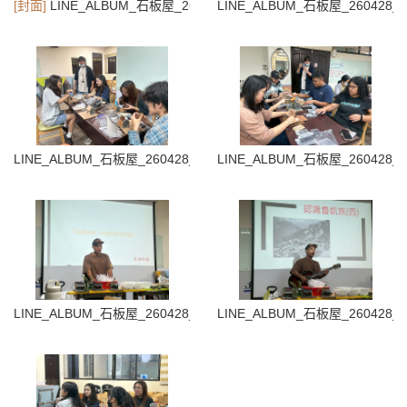
[封面]
LINE_ALBUM_石板屋_260428_3
LINE_ALBUM_石板屋_260428_2
LINE_ALBUM_石板屋_260428_47
LINE_ALBUM_石板屋_260428_7
LINE_ALBUM_石板屋_260428_77
LINE_ALBUM_石板屋_260428_8