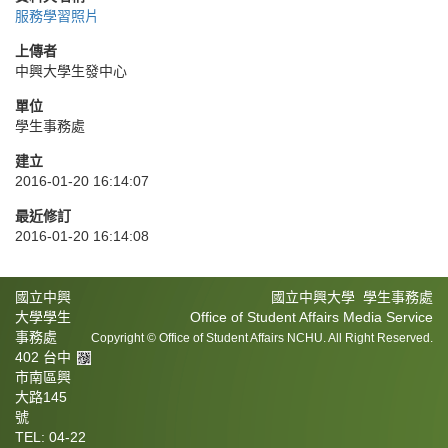
服務學習照片
上傳者
中興大學生發中心
單位
學生事務處
建立
2016-01-20 16:14:07
最近修訂
2016-01-20 16:14:08
國立中興
國立中興大學 學生事務處
大學學生
Office of Student Affairs Media Service
事務處
Copyright © Office of Student Affairs NCHU. All Right Reserved.
402 台中
市南區興
大路145
號
TEL: 04-22