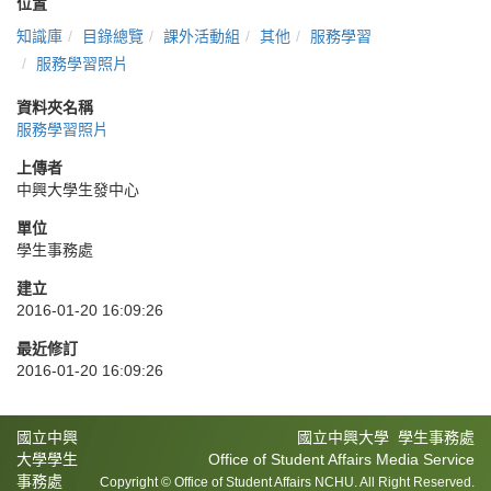
位置
知識庫
目錄總覽
課外活動組
其他
服務學習
服務學習照片
資料夾名稱
服務學習照片
上傳者
中興大學生發中心
單位
學生事務處
建立
2016-01-20 16:09:26
最近修訂
2016-01-20 16:09:26
國立中興
國立中興大學 學生事務處
大學學生
Office of Student Affairs Media Service
事務處
Copyright © Office of Student Affairs NCHU. All Right Reserved.