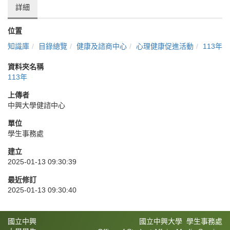
詳細
位置
知識庫
目錄總覽
健康及諮商中心
心理健康促進活動
113年
資料夾名稱
113年
上傳者
中興大學健諮中心
單位
學生事務處
建立
2025-01-13 09:30:39
最近修訂
2025-01-13 09:30:40
國立中興
國立中興大學 學生事務處