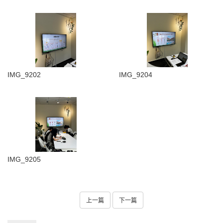
IMG_9202
IMG_9204
IMG_9205
上一篇
下一篇