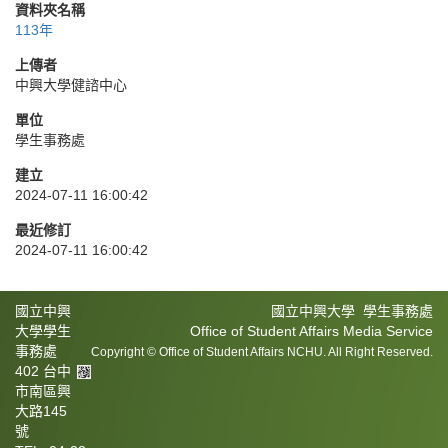
資料夾名稱
113年
上傳者
中興大學健諮中心
單位
學生事務處
建立
2024-07-11 16:00:42
最近修訂
2024-07-11 16:00:42
國立中興
國立中興大學 學生事務處
大學學生
Office of Student Affairs Media Service
事務處
Copyright © Office of Student Affairs NCHU. All Right Reserved.
402 台中
市南區興
大路145
號