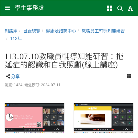
學生事務處
知識庫
目錄總覽
健康及諮商中心
教職員工輔導知能研習
113年
113.07.10教職員輔導知能研習：拖
延症的認識和自我照顧(線上講座)
分享
瀏覽: 1424,
最近修訂: 2024-07-11