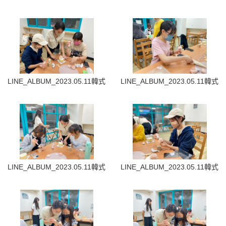
LINE_ALBUM_2023.05.11韓式裱花蛋糕_230512_26
LINE_ALBUM_2023.05.11韓式
LINE_ALBUM_2023.05.11韓式裱花蛋糕_230512_28
LINE_ALBUM_2023.05.11韓式