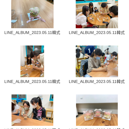
LINE_ALBUM_2023.05.11韓式裱花蛋糕_230512_42
LINE_ALBUM_2023.05.11韓式
LINE_ALBUM_2023.05.11韓式裱花蛋糕_230512_46
LINE_ALBUM_2023.05.11韓式