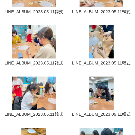
LINE_ALBUM_2023.05.11韓式裱花蛋糕_230512_9
LINE_ALBUM_2023.05.11韓式
LINE_ALBUM_2023.05.11韓式裱花蛋糕_230512_13
LINE_ALBUM_2023.05.11韓式
LINE_ALBUM_2023.05.11韓式裱花蛋糕_230512_16
LINE_ALBUM_2023.05.11韓式