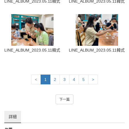
LINE_ALBUM_2023.05.11韓式裱花蛋糕_230512_52
LINE_ALBUM_2023.05.11韓式
LINE_ALBUM_2023.05.11韓式裱花蛋糕_230512_57
LINE_ALBUM_2023.05.11韓式
<
1
2
3
4
5
>
下一篇
詳細