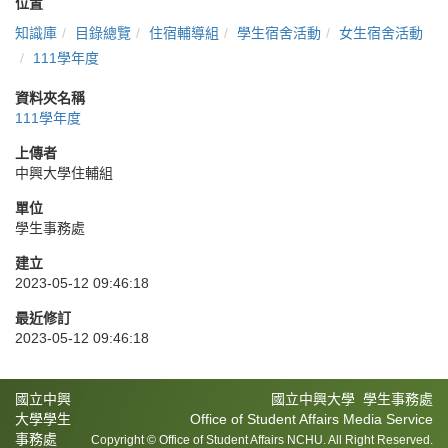
位置
知識庫
目錄總覽
住宿輔導組
學生宿舍活動
女生宿舍活動
111學年度
資料夾名稱
111學年度
上傳者
中興大學住輔組
單位
學生事務處
建立
2023-05-12 09:46:18
最近修訂
2023-05-12 09:46:18
國立中興
國立中興大學 學生事務處
大學學生
Office of Student Affairs Media Service
事務處
Copyright © Office of Student Affairs NCHU. All Right Reserved.