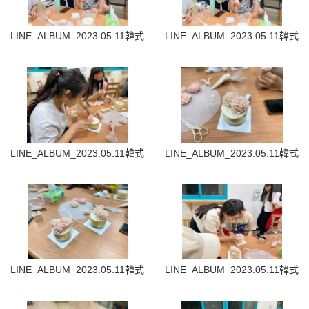
LINE_ALBUM_2023.05.11韓式裱花蛋糕_230512_30
LINE_ALBUM_2023.05.11韓式
LINE_ALBUM_2023.05.11韓式裱花蛋糕_230512_32
LINE_ALBUM_2023.05.11韓式
LINE_ALBUM_2023.05.11韓式裱花蛋糕_230512_37
LINE_ALBUM_2023.05.11韓式