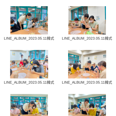
LINE_ALBUM_2023.05.11韓式裱花蛋糕_230512_3
LINE_ALBUM_2023.05.11韓式
LINE_ALBUM_2023.05.11韓式裱花蛋糕_230512_6
LINE_ALBUM_2023.05.11韓式