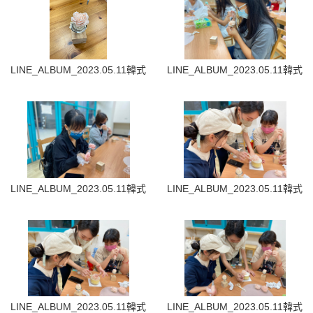
LINE_ALBUM_2023.05.11韓式裱花蛋糕_230512_20
LINE_ALBUM_2023.05.11韓式
LINE_ALBUM_2023.05.11韓式裱花蛋糕_230512_22
LINE_ALBUM_2023.05.11韓式
LINE_ALBUM_2023.05.11韓式裱花蛋糕_230512_24
LINE_ALBUM_2023.05.11韓式