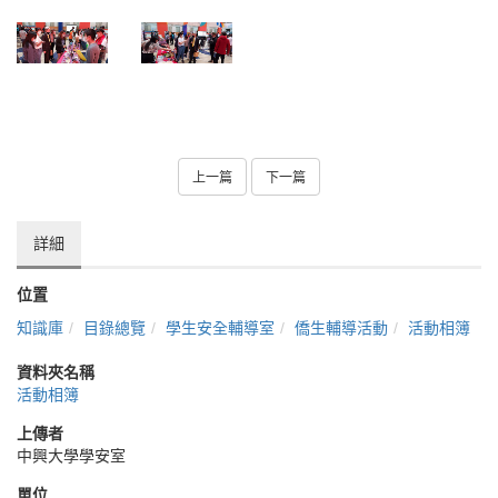
上一篇
下一篇
詳細
位置
知識庫
目錄總覽
學生安全輔導室
僑生輔導活動
活動相簿
資料夾名稱
活動相簿
上傳者
中興大學學安室
單位