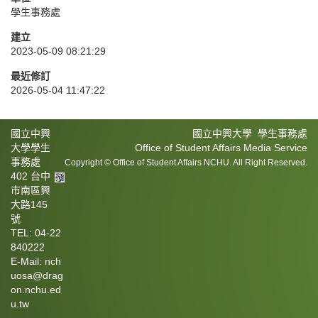
學生事務處
建立
2023-05-09 08:21:29
最近修訂
2026-05-04 11:47:22
國立中興
國立中興大學 學生事務處
大學學生
Office of Student Affairs Media Service
事務處
Copyright © Office of Student Affairs NCHU. All Right Reserved.
402 台中
市南區興
大路145
號
TEL: 04-22
840222
E-Mail: nch
uosa@drag
on.nchu.ed
u.tw