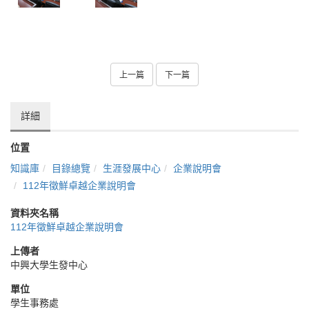
上一篇
下一篇
詳細
位置
知識庫
目錄總覽
生涯發展中心
企業說明會
112年徵鮮卓越企業說明會
資料夾名稱
112年徵鮮卓越企業說明會
上傳者
中興大學生發中心
單位
學生事務處