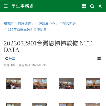
學生事務處
知識庫
目錄總覽
生涯發展中心
企業說明會
112年徵鮮卓越企業說明會
2023032801台灣恩悌悌數據 NTT
DATA
分享
瀏覽: 1895,
最近修訂: 2023-03-30