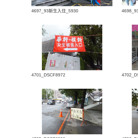
4697_93新生入住_5930
4698_
4701_DSCF8972
4702_D