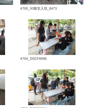
4700_93新生入住_8473
4704_DSCF8996