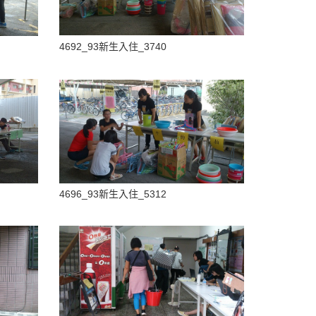
4692_93新生入住_3740
4696_93新生入住_5312