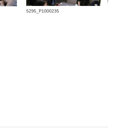
5295_P1000235