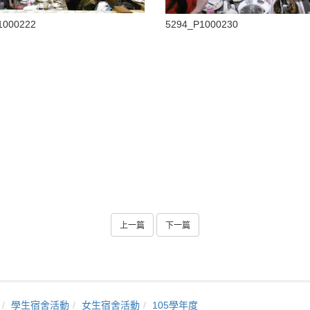
1000222
5294_P1000230
上一篇
下一篇
學生宿舍活動
女生宿舍活動
105學年度