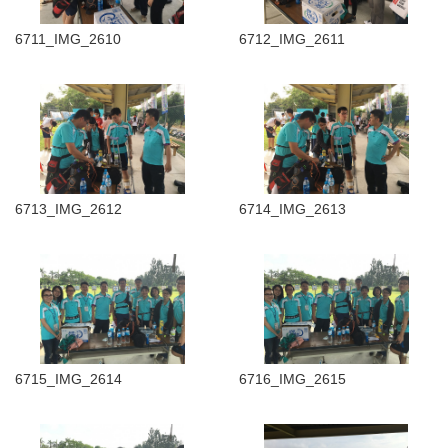
6711_IMG_2610
6712_IMG_2611
6713_IMG_2612
6714_IMG_2613
6715_IMG_2614
6716_IMG_2615