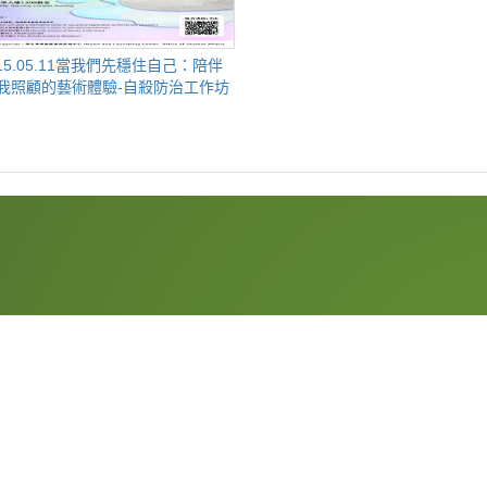
我照顧的藝術體驗-自殺防治工作坊