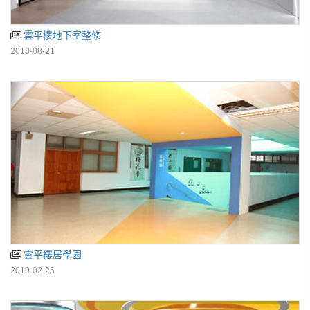
雲平樓地下室整修
2018-08-21
雲平樓居學園
2019-02-25