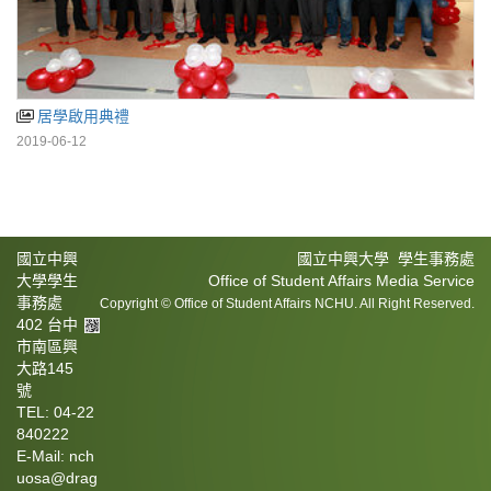
居學啟用典禮
2019-06-12
國立中興
國立中興大學 學生事務處
大學學生
Office of Student Affairs Media Service
事務處
Copyright © Office of Student Affairs NCHU. All Right Reserved.
402 台中
市南區興
大路145
號
TEL: 04-22
840222
E-Mail: nch
uosa@drag