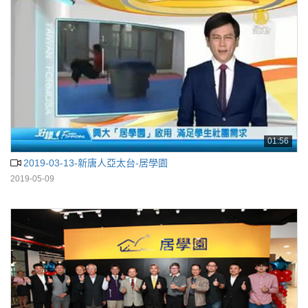
01:56
2019-03-13-新唐人亞太台-居學園
2019-05-09