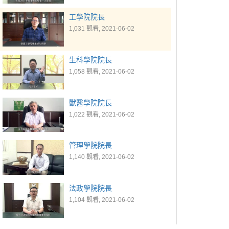
工學院院長
1,031 觀看, 2021-06-02
生科學院院長
1,058 觀看, 2021-06-02
獸醫學院院長
1,022 觀看, 2021-06-02
管理學院院長
1,140 觀看, 2021-06-02
法政學院院長
1,104 觀看, 2021-06-02