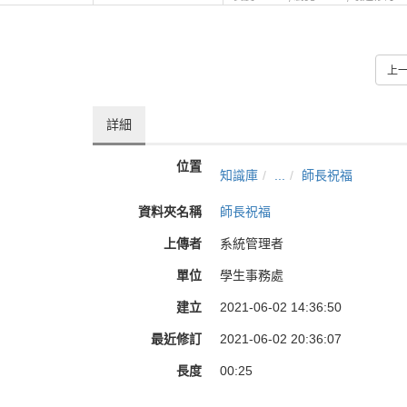
上
詳細
位置
知識庫
...
師長祝福
資料夾名稱
師長祝福
上傳者
系統管理者
單位
學生事務處
建立
2021-06-02 14:36:50
最近修訂
2021-06-02 20:36:07
長度
00:25