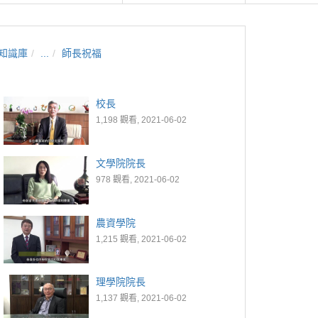
知識庫
...
師長祝福
校長
1,198 觀看, 2021-06-02
文學院院長
978 觀看, 2021-06-02
農資學院
1,215 觀看, 2021-06-02
理學院院長
1,137 觀看, 2021-06-02