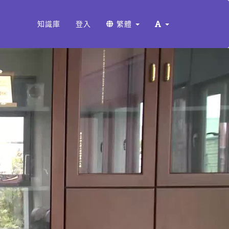
知識庫
登入
繁體