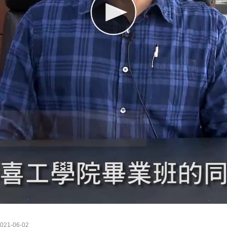
21-06-02