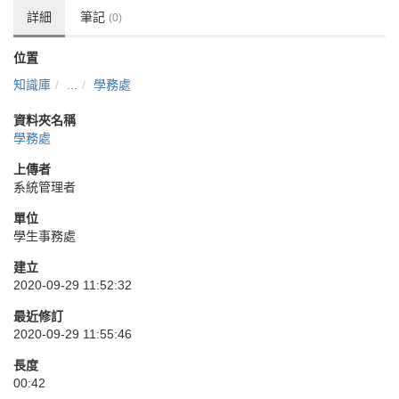
詳細
筆記
(0)
位置
知識庫
...
學務處
資料夾名稱
學務處
上傳者
系統管理者
單位
學生事務處
建立
2020-09-29 11:52:32
最近修訂
2020-09-29 11:55:46
長度
00:42