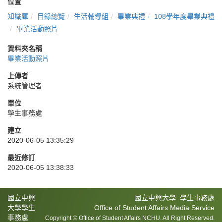
位置
知識庫
目錄總覽
生活輔導組
畢業典禮
108學年度畢業典禮
畢業活動照片
資料夾名稱
畢業活動照片
上傳者
系統管理者
單位
學生事務處
建立
2020-06-05 13:35:29
最近修訂
2020-06-05 13:38:33
國立中興
國立中興大學 學生事務處
大學學生
Office of Student Affairs Media Service
事務處
Copyright © Office of Student Affairs NCHU. All Right Reserved.