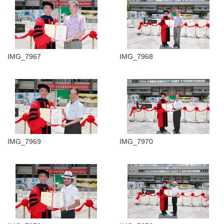
IMG_7967
IMG_7968
IMG_7969
IMG_7970