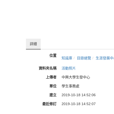
詳細
位置
知識庫
目錄總覽
生涯發展中
資料夾名稱
活動照片
上傳者
中興大學生發中心
單位
學生事務處
建立
2019-10-18 14:52:06
最近修訂
2019-10-18 14:52:07