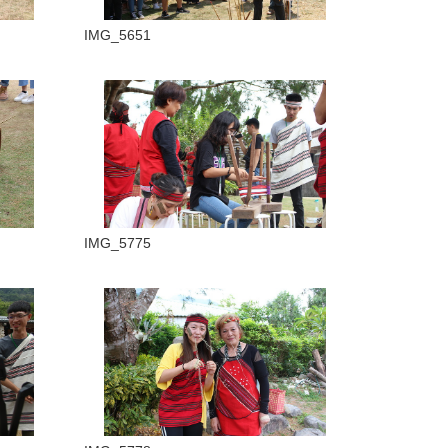
IMG_5651
IMG_5775