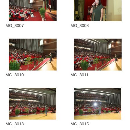
IMG_3007
IMG_3008
IMG_3010
IMG_3011
IMG_3013
IMG_3015