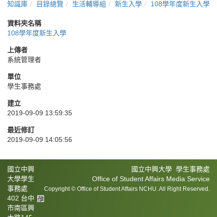
知識庫
目錄總覽
生活輔導組
新生入學
108學年度新生入學
資料夾名稱
108學年度新生入學
上傳者
系統管理者
單位
學生事務處
建立
2019-09-09 13:59:35
最近修訂
2019-09-09 14:05:56
國立中興
國立中興大學 學生事務處
大學學生
Office of Student Affairs Media Service
事務處
Copyright © Office of Student Affairs NCHU. All Right Reserved.
402 台中
市南區興