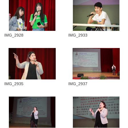
IMG_2928
IMG_2933
IMG_2935
IMG_2937