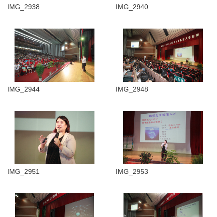
IMG_2938
IMG_2940
IMG_2944
IMG_2948
IMG_2951
IMG_2953