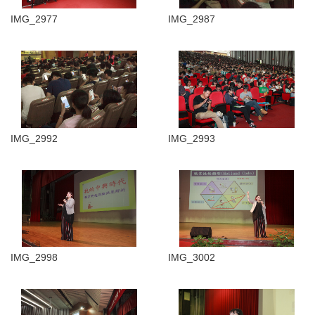
IMG_2977
IMG_2987
IMG_2992
IMG_2993
IMG_2998
IMG_3002