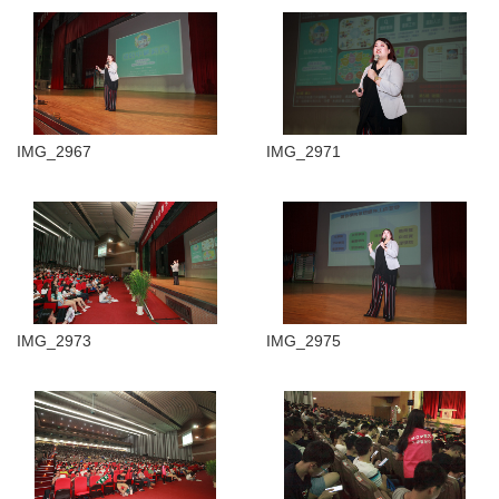
IMG_2967
IMG_2971
IMG_2973
IMG_2975