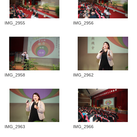
IMG_2955
IMG_2956
IMG_2958
IMG_2962
IMG_2963
IMG_2966