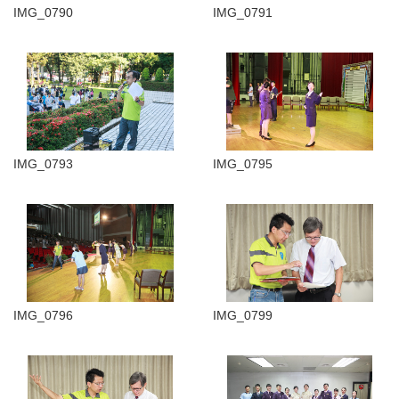
IMG_0790
IMG_0791
IMG_0793
IMG_0795
IMG_0796
IMG_0799