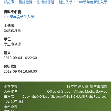
知識庫
目錄總覽
生活輔導組
新生入學
108學年度新生入學
資料夾名稱
108學年度新生入學
上傳者
系統管理者
單位
學生事務處
建立
2019-09-04 16:22:30
最近修訂
2019-09-04 16:58:00
國立中興
國立中興大學 學生事務處
大學學生
Office of Student Affairs Media Service
事務處
Copyright © Office of Student Affairs NCHU. All Right Reserved.
402 台中
市南區興