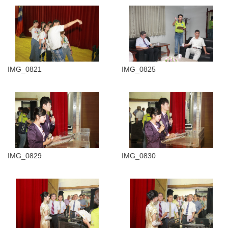
IMG_0821
IMG_0825
IMG_0829
IMG_0830