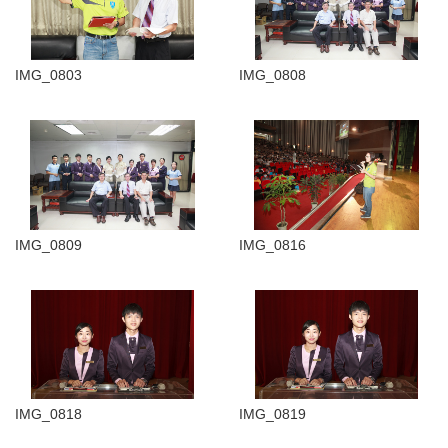
IMG_0803
IMG_0808
IMG_0809
IMG_0816
IMG_0818
IMG_0819