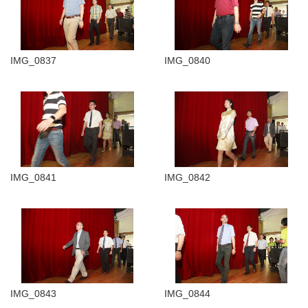
IMG_0837
IMG_0840
IMG_0841
IMG_0842
IMG_0843
IMG_0844