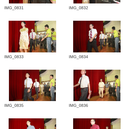
IMG_0831
IMG_0832
IMG_0833
IMG_0834
IMG_0835
IMG_0836