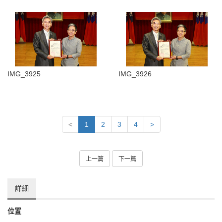
IMG_3925
IMG_3926
<
1
2
3
4
>
上一篇
下一篇
詳細
位置