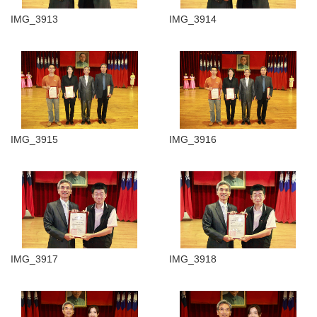
IMG_3913
IMG_3914
IMG_3915
IMG_3916
IMG_3917
IMG_3918