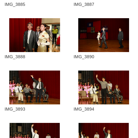
IMG_3885
IMG_3887
IMG_3888
IMG_3890
IMG_3893
IMG_3894