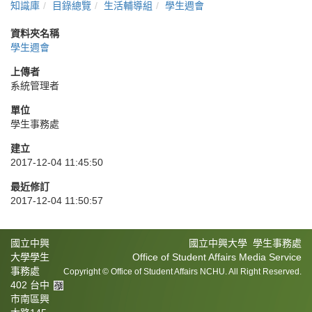
知識庫
目錄總覽
生活輔導組
學生週會
資料夾名稱
學生週會
上傳者
系統管理者
單位
學生事務處
建立
2017-12-04 11:45:50
最近修訂
2017-12-04 11:50:57
國立中興
國立中興大學 學生事務處
大學學生
Office of Student Affairs Media Service
事務處
Copyright © Office of Student Affairs NCHU. All Right Reserved.
402 台中
市南區興