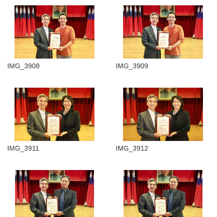
IMG_3908
IMG_3909
IMG_3911
IMG_3912