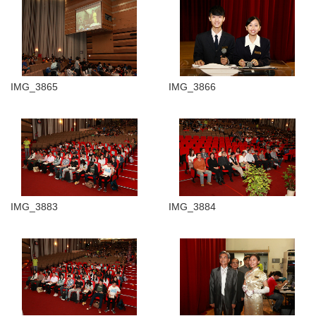
IMG_3865
IMG_3866
IMG_3883
IMG_3884