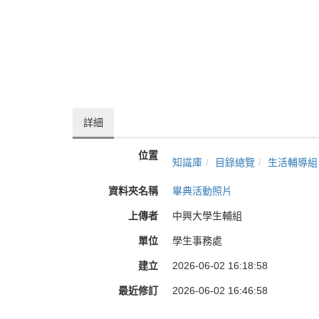
詳細
位置
知識庫
目錄總覽
生活輔導組
資料夾名稱
畢典活動照片
上傳者
中興大學生輔組
單位
學生事務處
建立
2026-06-02 16:18:58
最近修訂
2026-06-02 16:46:58