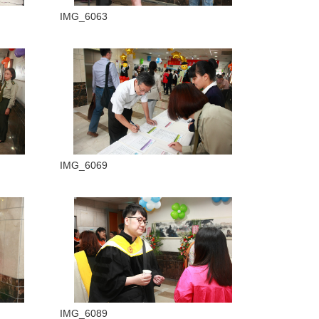
IMG_6063
IMG_6069
IMG_6089