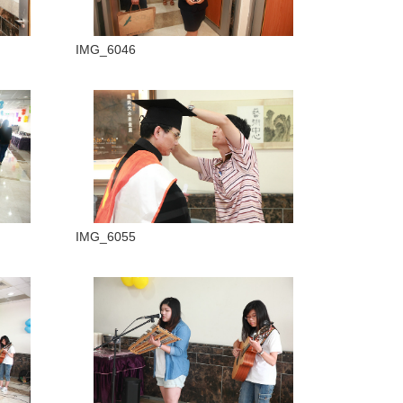
IMG_6046
IMG_6055