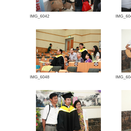
IMG_6042
IMG_60
IMG_6048
IMG_60