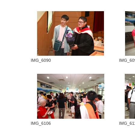
IMG_6090
IMG_60
IMG_6106
IMG_61