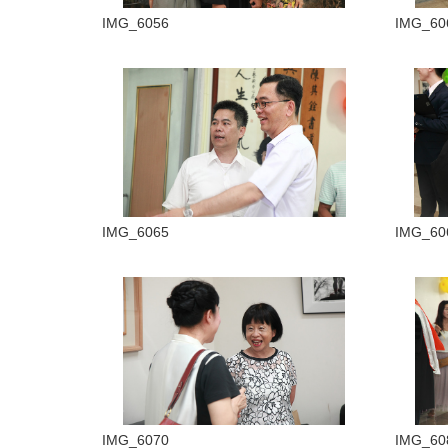
IMG_6056
IMG_60
IMG_6065
IMG_60
IMG_6070
IMG_60