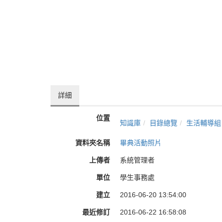
詳細
位置
知識庫
目錄總覽
生活輔導組
資料夾名稱
畢典活動照片
上傳者
系統管理者
單位
學生事務處
建立
2016-06-20 13:54:00
最近修訂
2016-06-22 16:58:08