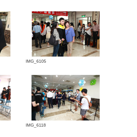
IMG_6105
IMG_6118