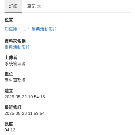
詳細
筆記
(0)
位置
知識庫
...
畢典活動影片
資料夾名稱
畢典活動影片
上傳者
系統管理者
單位
學生事務處
建立
2025-05-22 10:54:15
最近修訂
2025-05-23 11:59:54
長度
04:12