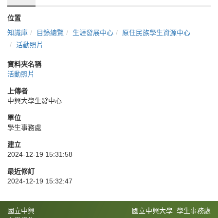
位置
知識庫
目錄總覽
生涯發展中心
原住民族學生資源中心
活動照片
資料夾名稱
活動照片
上傳者
中興大學生發中心
單位
學生事務處
建立
2024-12-19 15:31:58
最近修訂
2024-12-19 15:32:47
國立中興
國立中興大學 學生事務處