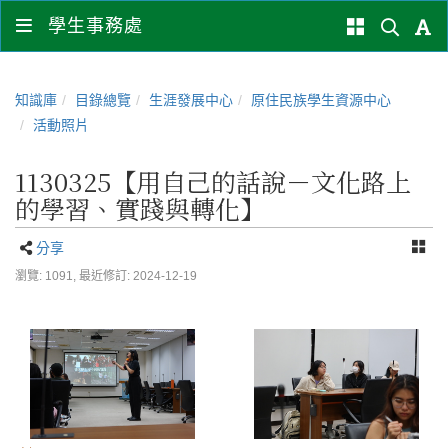
學生事務處
知識庫
目錄總覽
生涯發展中心
原住民族學生資源中心
活動照片
1130325【用自己的話說－文化路上
的學習、實踐與轉化】
分享
瀏覽: 1091,
最近修訂: 2024-12-19