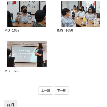
IMG_1657
IMG_1658
IMG_1666
上一篇
下一篇
詳細