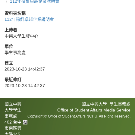
112年徵鮮卓越企業說明會
資料夾名稱
112年徵鮮卓越企業說明會
上傳者
中興大學生發中心
單位
學生事務處
建立
2023-10-23 14:42:37
最近修訂
2023-10-23 14:42:37
國立中興
國立中興大學 學生事務處
大學學生
Office of Student Affairs Media Service
事務處
Copyright © Office of Student Affairs NCHU. All Right Reserved.
402 台中
市南區興
大路145