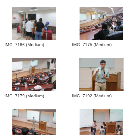
IMG_7166 (Medium)
IMG_7175 (Medium)
IMG_7179 (Medium)
IMG_7192 (Medium)