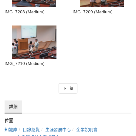
IMG_7203 (Medium)
IMG_7209 (Medium)
IMG_7210 (Medium)
下一篇
詳細
位置
知識庫
目錄總覽
生涯發展中心
企業說明會