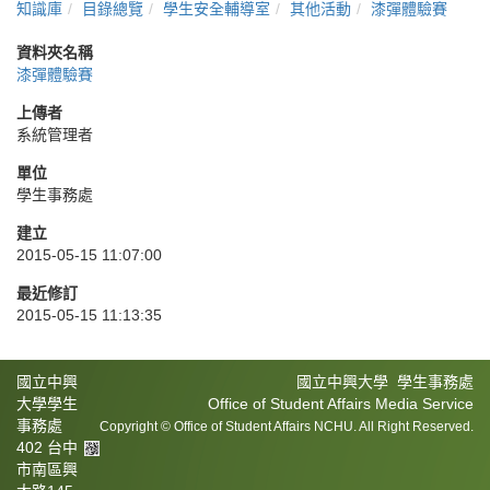
知識庫
目錄總覽
學生安全輔導室
其他活動
漆彈體驗賽
資料夾名稱
漆彈體驗賽
上傳者
系統管理者
單位
學生事務處
建立
2015-05-15 11:07:00
最近修訂
2015-05-15 11:13:35
國立中興
國立中興大學 學生事務處
大學學生
Office of Student Affairs Media Service
事務處
Copyright © Office of Student Affairs NCHU. All Right Reserved.
402 台中
市南區興