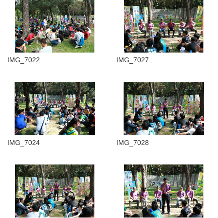
IMG_7022
IMG_7027
IMG_7024
IMG_7028