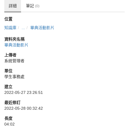
詳細
筆記
(0)
位置
知識庫
...
畢典活動影片
資料夾名稱
畢典活動影片
上傳者
系統管理者
單位
學生事務處
建立
2022-05-27 23:26:51
最近修訂
2022-05-28 00:32:42
長度
04:02